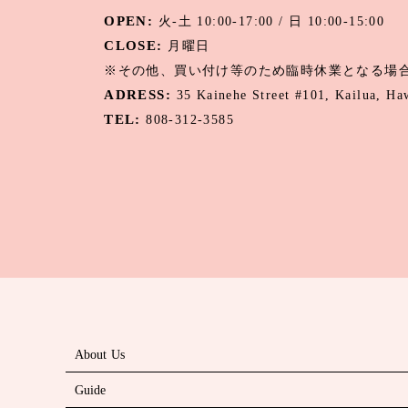
OPEN:
火-土 10:00-17:00 / 日 10:00-15:00
CLOSE:
月曜日
※その他、買い付け等のため臨時休業となる場
ADRESS:
35 Kainehe Street #101, Kailua, H
TEL:
808-312-3585
About Us
Guide