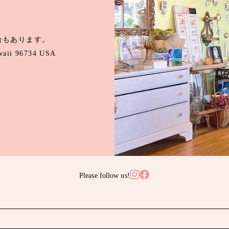
合もあります。
awaii 96734 USA
Please follow us!