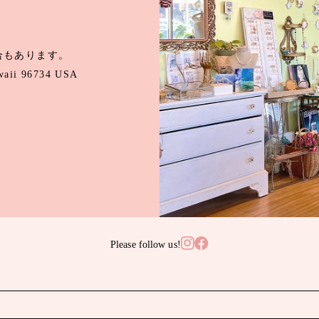
合もあります。
awaii 96734 USA
Please follow us!