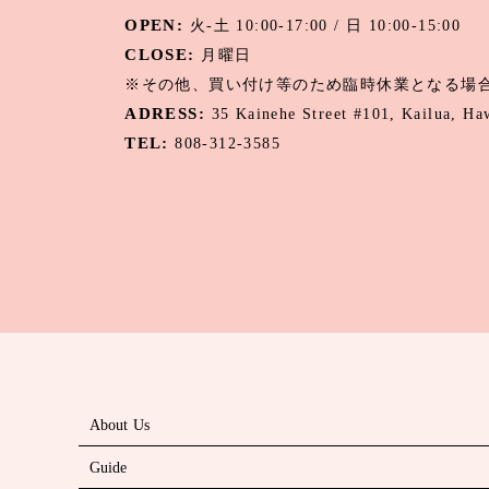
OPEN:
火-土 10:00-17:00 / 日 10:00-15:00
CLOSE:
月曜日
※その他、買い付け等のため臨時休業となる場
ADRESS:
35 Kainehe Street #101, Kailua, H
TEL:
808-312-3585
About Us
Guide