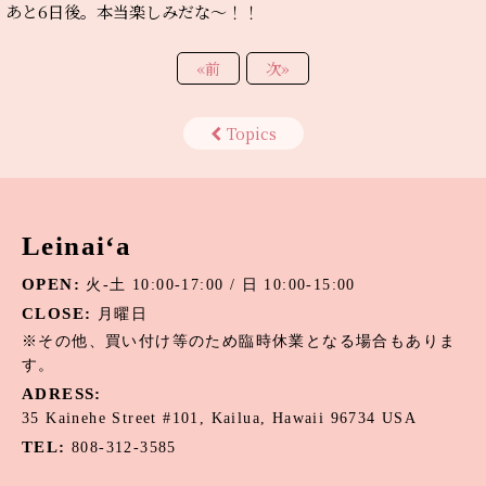
あと6日後。本当楽しみだな～！！
«
前
次
»
Topics
Leinai‘a
OPEN:
火-土 10:00-17:00 / 日 10:00-15:00
CLOSE:
月曜日
※その他、買い付け等のため臨時休業となる場合もありま
す。
ADRESS:
35 Kainehe Street #101, Kailua, Hawaii 96734 USA
TEL:
808-312-3585