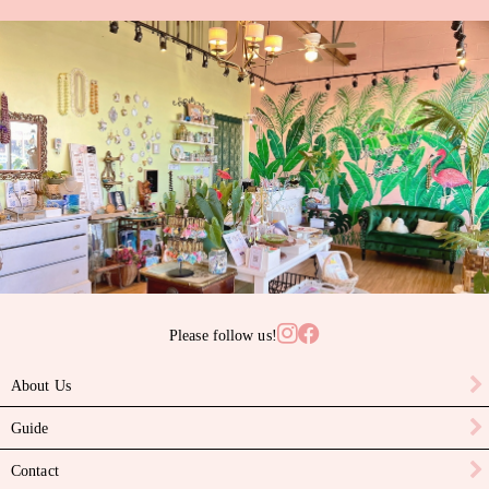
Please follow us!
About Us
Guide
Contact