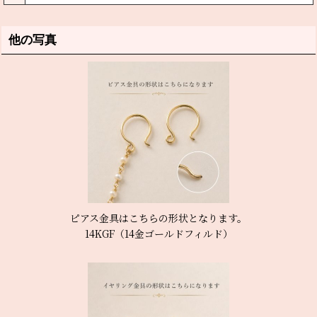
他の写真
ピアス金具はこちらの形状となります。
14KGF（14金ゴールドフィルド）