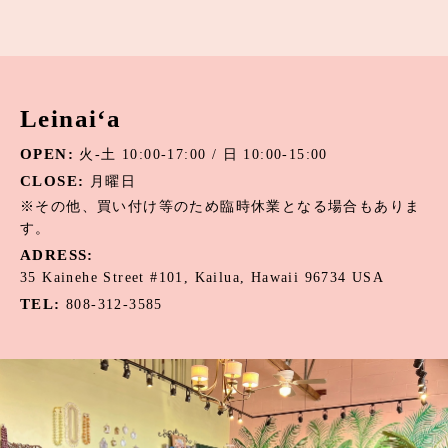
Leinai‘a
OPEN:
火-土 10:00-17:00 / 日 10:00-15:00
CLOSE:
月曜日
※その他、買い付け等のため臨時休業となる場合もありま
す。
ADRESS:
35 Kainehe Street #101, Kailua, Hawaii 96734 USA
TEL:
808-312-3585