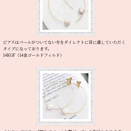
ピアスはパールがついてない方をダイレクトに耳に通していただく
タイプになっております。
14KGF（14金ゴールドフィルド）