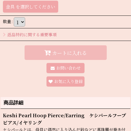
金具
を選択してください
数量
:
返品特約に関する重要事項
カートに入れる
お問い合わせ
お気に入り登録
商品詳細
Keshi Pearl Hoop Pierce/Earring ケシパールフープ
ピアス/イヤリング
ケシパールとは、母貝に偶然に入り込んだ砂などに真珠層が巻き付