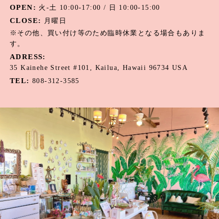
OPEN:
火-土 10:00-17:00 / 日 10:00-15:00
CLOSE:
月曜日
※その他、買い付け等のため臨時休業となる場合もありま
す。
ADRESS:
35 Kainehe Street #101, Kailua, Hawaii 96734 USA
TEL:
808-312-3585