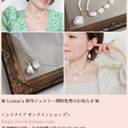
🌺 Leinai‘a 新作ジュエリー同時発売のお知らせ 🌺
＜レイナイア オンラインショップ＞
https://www.leinaia.com/