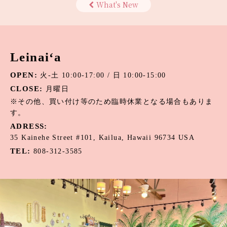
What's New
Leinai‘a
OPEN:
火-土 10:00-17:00 / 日 10:00-15:00
CLOSE:
月曜日
※その他、買い付け等のため臨時休業となる場合もありま
す。
ADRESS:
35 Kainehe Street #101, Kailua, Hawaii 96734 USA
TEL:
808-312-3585