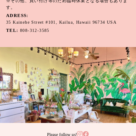
※その他、買い付け等のため臨時休業となる場合もありま
す。
ADRESS:
35 Kainehe Street #101, Kailua, Hawaii 96734 USA
TEL:
808-312-3585
Please follow us!