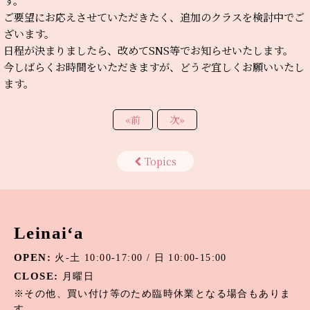
す。
ご要望にお応えさせていただきたく、追加のクラスを検討中でご
ざいます。
日程が決まりましたら、改めてSNS等でお知らせいたします。
今しばらくお時間をいただきますが、どうぞ宜しくお願いいたし
ます。
«
前
次
»
Topics
Leinai‘a
OPEN:
火-土 10:00-17:00 / 日 10:00-15:00
CLOSE:
月曜日
※その他、買い付け等のため臨時休業となる場合もありま
す。