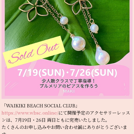
「WAIKIKI BEACH SOCIAL CLUB」
https://www.wbsc.online/
にて開催予定のアクセサリーレッス
ンは、7月19日・26日 両日ともに完売いたしました。
たくさんのお申し込みやお問い合わせ誠にありがとうございま