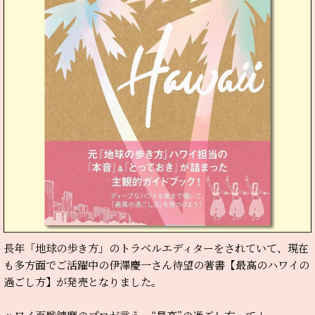
長年「地球の歩き方」のトラベルエディターをされていて、現在
も多方面でご活躍中の伊澤慶一さん待望の著書【最高のハワイの
過ごし方】が発売となりました。