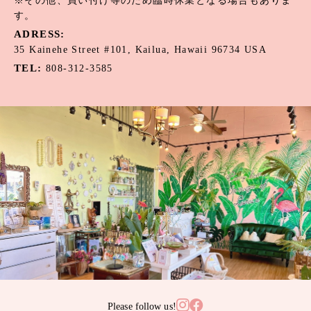
※その他、買い付け等のため臨時休業となる場合もありま
す。
ADRESS:
35 Kainehe Street #101, Kailua, Hawaii 96734 USA
TEL:
808-312-3585
Please follow us!