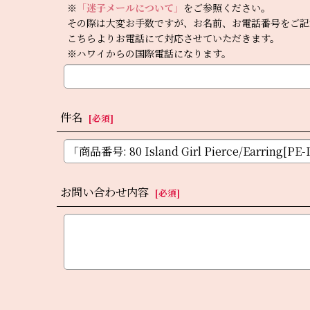
※
「迷子メールについて」
をご参照ください。
その際は大変お手数ですが、お名前、お電話番号をご記
こちらよりお電話にて対応させていただきます。
※ハワイからの国際電話になります。
件名
[
必須
]
お問い合わせ内容
[
必須
]