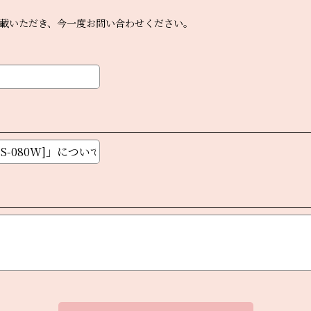
載いただき、今一度お問い合わせください。