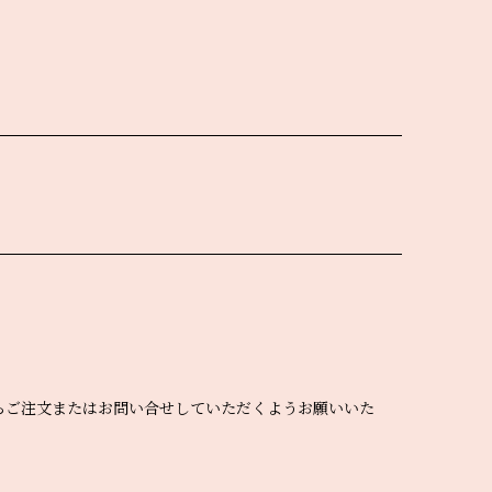
えてからご注文またはお問い合せしていただくようお願いいた