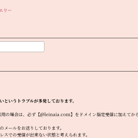
ュエリー
いというトラブルが多発しております。
をご利用の場合は、必ず【@leinaia.com】をドメイン指定受信に加
のメールをお送りしております。
レスでの受信が出来ない状態と考えられます。