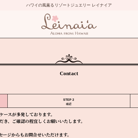
Contact
STEP 2
確認
ケースが多発しております。
だき、ご確認の程宜しくお願いいたします。
セージからもお問合せいただけます。