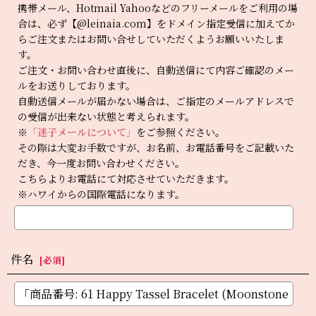
携帯メール、Hotmail Yahooなどのフリーメールをご利用の場
合は、必ず【@leinaia.com】をドメイン指定受信に加えてか
らご注文またはお問い合せしていただくようお願いいたしま
す。
ご注文・お問い合わせ直後に、自動送信にて内容ご確認のメー
ルをお送りしております。
自動送信メールが届かない場合は、ご指定のメールアドレスで
の受信が出来ない状態と考えられます。
※
「迷子メールについて」
をご参照ください。
その際は大変お手数ですが、お名前、お電話番号をご記載いた
だき、今一度お問い合わせください。
こちらよりお電話にて対応させていただきます。
※ハワイからの国際電話になります。
件名
[
必須
]