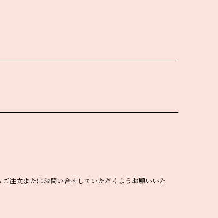
えてからご注文またはお問い合せしていただくようお願いいた