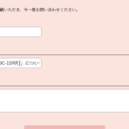
載いただき、今一度お問い合わせください。