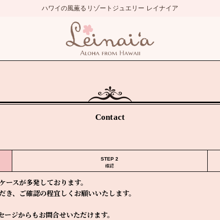
Contact
STEP 2
確認
ケースが多発しております。
だき、ご確認の程宜しくお願いいたします。
セージからもお問合せいただけます。