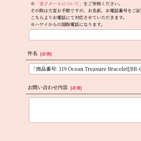
※
「迷子メールについて」
をご参照ください。
その際は大変お手数ですが、お名前、お電話番号をご記
こちらよりお電話にて対応させていただきます。
※ハワイからの国際電話になります。
件名
[
必須
]
お問い合わせ内容
[
必須
]