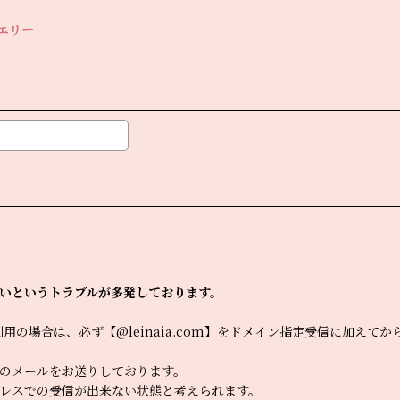
ュエリー
いというトラブルが多発しております。
をご利用の場合は、必ず【@leinaia.com】をドメイン指定受信に加
のメールをお送りしております。
レスでの受信が出来ない状態と考えられます。